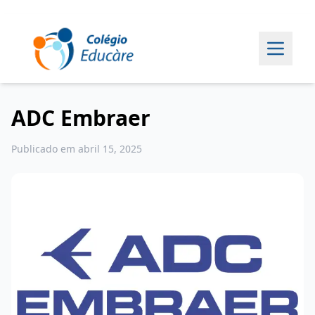
ADC Embraer
Publicado em abril 15, 2025