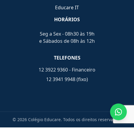
Educare IT
HORÁRIOS
Seg a Sex - 08h30 às 19h
e Sábados de 08h às 12h
TELEFONES
12 3922 9360 - Financeiro
12 3941 9948 (fixo)
© 2026 Colégio Educare. Todos os direitos reservados.