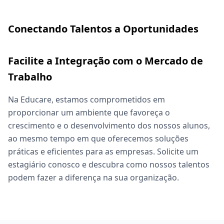
Conectando Talentos a Oportunidades
Facilite a Integração com o Mercado de
Trabalho
Na Educare, estamos comprometidos em
proporcionar um ambiente que favoreça o
crescimento e o desenvolvimento dos nossos alunos,
ao mesmo tempo em que oferecemos soluções
práticas e eficientes para as empresas. Solicite um
estagiário conosco e descubra como nossos talentos
podem fazer a diferença na sua organização.