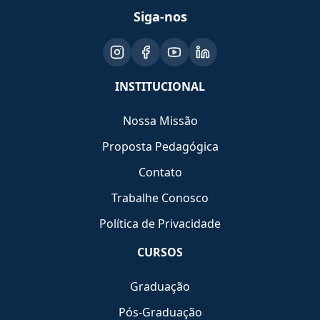
Siga-nos
INSTITUCIONAL
Nossa Missão
Proposta Pedagógica
Contato
Trabalhe Conosco
Política de Privacidade
CURSOS
Graduação
Pós-Graduação