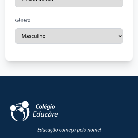
Gênero
Educação começa pelo nome!