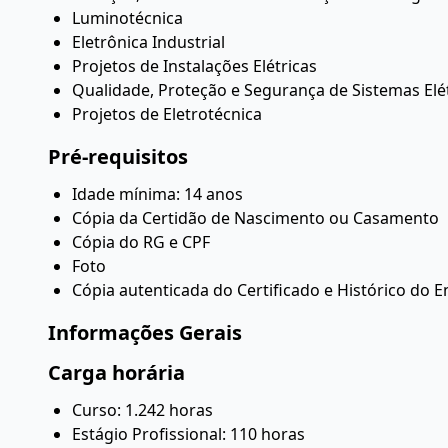
Luminotécnica
Eletrônica Industrial
Projetos de Instalações Elétricas
Qualidade, Proteção e Segurança de Sistemas Elé
Projetos de Eletrotécnica
Pré-requisitos
Idade mínima: 14 anos
Cópia da Certidão de Nascimento ou Casamento
Cópia do RG e CPF
Foto
Cópia autenticada do Certificado e Histórico do
Informações Gerais
Carga horária
Curso: 1.242 horas
Estágio Profissional: 110 horas