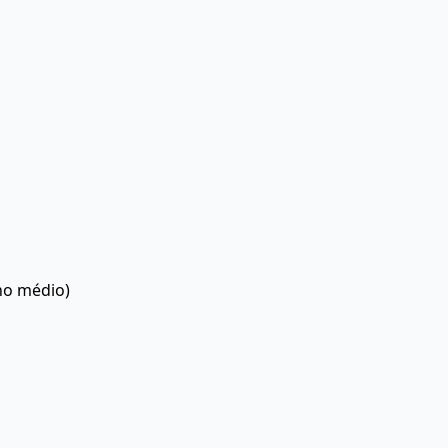
no médio)