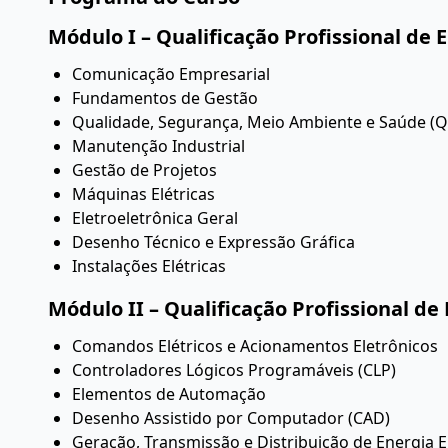
Módulo I – Qualificação Profissional de 
Comunicação Empresarial
Fundamentos de Gestão
Qualidade, Segurança, Meio Ambiente e Saúde (
Manutenção Industrial
Gestão de Projetos
Máquinas Elétricas
Eletroeletrônica Geral
Desenho Técnico e Expressão Gráfica
Instalações Elétricas
Módulo II – Qualificação Profissional de
Comandos Elétricos e Acionamentos Eletrônicos
Controladores Lógicos Programáveis (CLP)
Elementos de Automação
Desenho Assistido por Computador (CAD)
Geração, Transmissão e Distribuição de Energia El