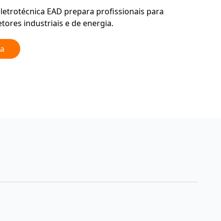
letrotécnica EAD prepara profissionais para
tores industriais e de energia.
la