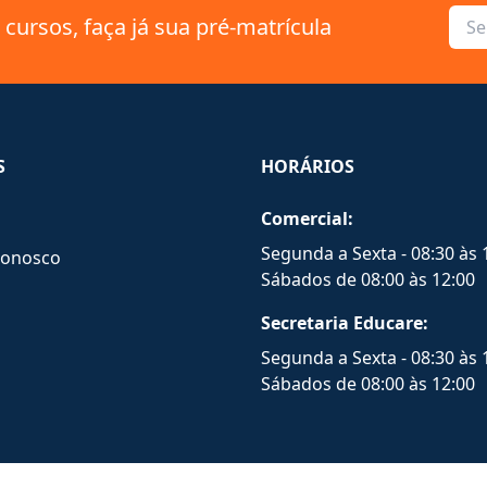
cursos, faça já sua pré-matrícula
S
HORÁRIOS
Comercial:
Segunda a Sexta - 08:30 às 
Conosco
Sábados de 08:00 às 12:00
Secretaria Educare:
Segunda a Sexta - 08:30 às 
Sábados de 08:00 às 12:00