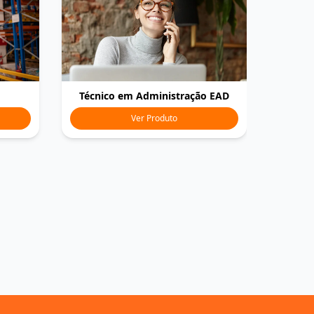
Técnico em Administração EAD
Ver Produto