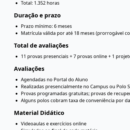
Total: 1.352 horas
Duração e prazo
Prazo mínimo: 6 meses
Matrícula válida por até 18 meses (prorrogável c
Total de avaliações
11 provas presenciais + 7 provas online + 1 projet
Avaliações
Agendadas no Portal do Aluno
Realizadas presencialmente no Campus ou Polo 
Provas programadas gratuitas; provas de recupe
Alguns polos cobram taxa de conveniência por 
Material Didático
Videoaulas e exercícios online