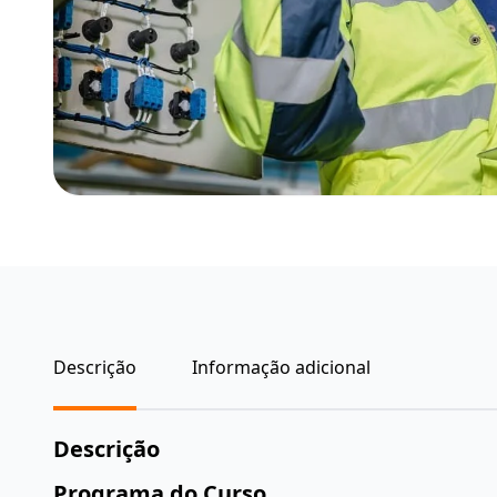
Descrição
Informação adicional
Descrição
Programa do Curso