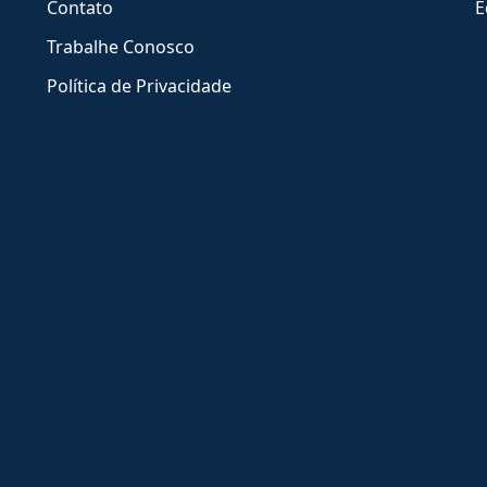
Contato
E
Trabalhe Conosco
Política de Privacidade