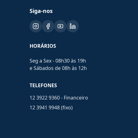
Siga-nos
HORÁRIOS
Seg a Sex - 08h30 às 19h
e Sábados de 08h às 12h
TELEFONES
12 3922 9360 - Financeiro
12 3941 9948 (fixo)